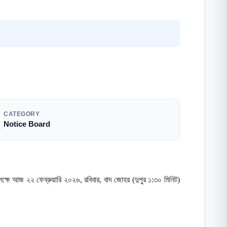
CATEGORY
Notice Board
উপলক্ষে আজ ২২ ফেব্রুয়ারি ২০২৬, রবিবার, বাদ জোহর (দুপুর ১:৩০ মিনিট)