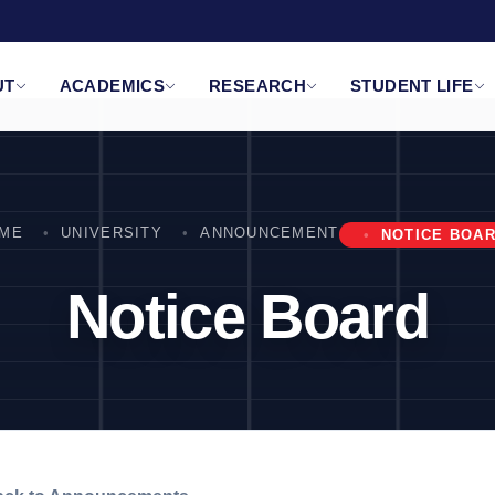
UT
ACADEMICS
RESEARCH
STUDENT LIFE
ME
UNIVERSITY
ANNOUNCEMENT
NOTICE BOA
Notice Board