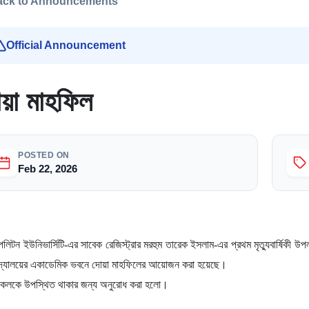
ack to Announcements
Official Announcement
য়া মাহফিল
POSTED ON
Feb 22, 2026
পলিটন ইউনিভার্সিটি-এর সাবেক রেজিস্ট্রার মরহুম তারেক ইসলাম-এর প্রথম মৃত্যুবার্ষিকী 
বিদ্যালয়ের একাডেমিক ভবনে দোয়া মাহফিলের আয়োজন করা হয়েছে।
কলকে উপস্থিত থাকার জন্য অনুরোধ করা হলো।