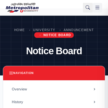
HOME
UNIVERSITY
ANNOUNCEMENT
NOTICE BOARD
Notice Board
NAVIGATION
Overview
History