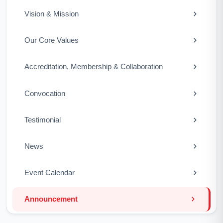
Vision & Mission
Our Core Values
Accreditation, Membership & Collaboration
Convocation
Testimonial
News
Event Calendar
Announcement