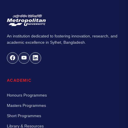
An institution dedicated to fostering innovation, research, and
academic excellence in Sylhet, Bangladesh.
ACADEMIC
Honours Programmes
Masters Programmes
Short Programmes
Library & Resources