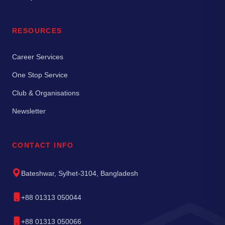
RESOURCES
Career Services
One Stop Service
Club & Organisations
Newsletter
CONTACT INFO
Bateshwar, Sylhet-3104, Bangladesh
+88 01313 050044
+88 01313 050066